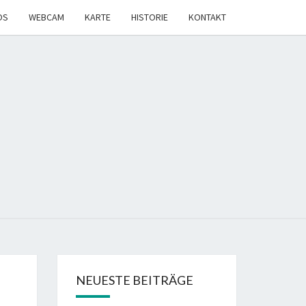
OS
WEBCAM
KARTE
HISTORIE
KONTAKT
NEUESTE BEITRÄGE