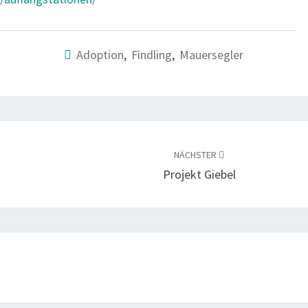
Adoption
,
Findling
,
Mauersegler
NÄCHSTER
Projekt Giebel