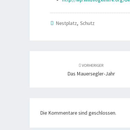
Nestplatz
,
Schutz
Beitragsnavigation
VORHERIGER
Das Mauersegler-Jahr
Die Kommentare sind geschlossen.