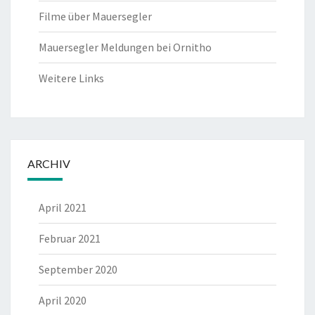
Filme über Mauersegler
Mauersegler Meldungen bei Ornitho
Weitere Links
ARCHIV
April 2021
Februar 2021
September 2020
April 2020