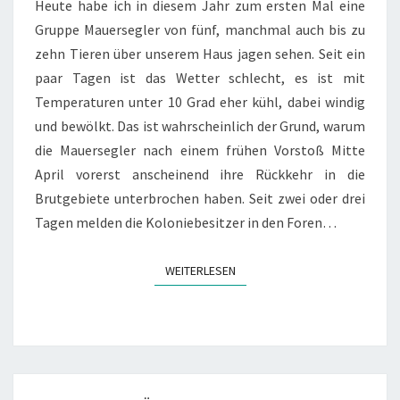
Heute habe ich in diesem Jahr zum ersten Mal eine
Gruppe Mauersegler von fünf, manchmal auch bis zu
zehn Tieren über unserem Haus jagen sehen. Seit ein
paar Tagen ist das Wetter schlecht, es ist mit
Temperaturen unter 10 Grad eher kühl, dabei windig
und bewölkt. Das ist wahrscheinlich der Grund, warum
die Mauersegler nach einem frühen Vorstoß Mitte
April vorerst anscheinend ihre Rückkehr in die
Brutgebiete unterbrochen haben. Seit zwei oder drei
Tagen melden die Koloniebesitzer in den Foren…
WEITERLESEN
WEITERLESEN