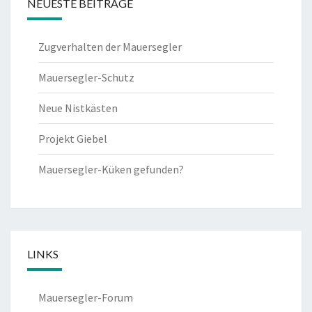
NEUESTE BEITRÄGE
Zugverhalten der Mauersegler
Mauersegler-Schutz
Neue Nistkästen
Projekt Giebel
Mauersegler-Küken gefunden?
LINKS
Mauersegler-Forum