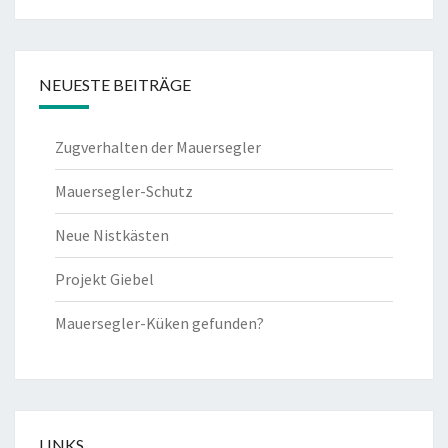
NEUESTE BEITRÄGE
Zugverhalten der Mauersegler
Mauersegler-Schutz
Neue Nistkästen
Projekt Giebel
Mauersegler-Küken gefunden?
LINKS