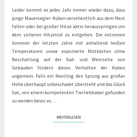
Leider kommt es jedes Jahr immer wieder dazu, dass
junge Mauersegler-Küken versehentlich aus dem Nest
fallen oder bei großer Hitze aktiv herausspringen um
dem sicheren Hitzetod zu entgehen. Die extremen
Sommer der letzten Jahre mit anhaltend heißen
Temperaturen sowie exponierte Nistkästen ohne
Beschattung auf der Süd- und Westseite von
Gebäuden fördern dieses Verhalten der Küken
ungemein. Falls ein Nestling den Sprung aus großer
Höhe überhaupt unbeschadet übersteht und das Glück
hat, von einem kompetenten Tierliebhaber gefunden
zu werden bevor es…
WEITERLESEN
WEITERLESEN