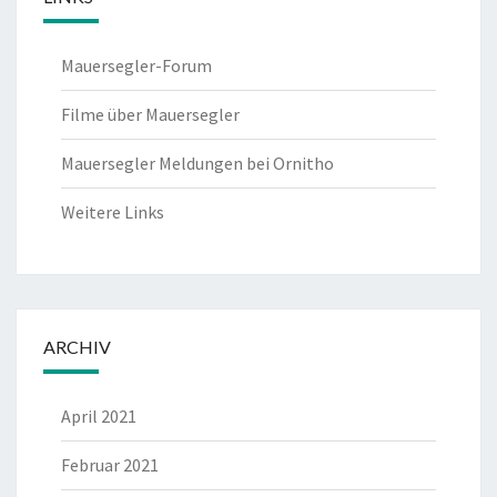
Mauersegler-Forum
Filme über Mauersegler
Mauersegler Meldungen bei Ornitho
Weitere Links
ARCHIV
April 2021
Februar 2021